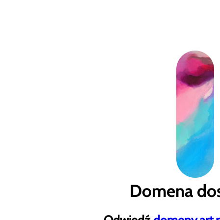
Domena dos